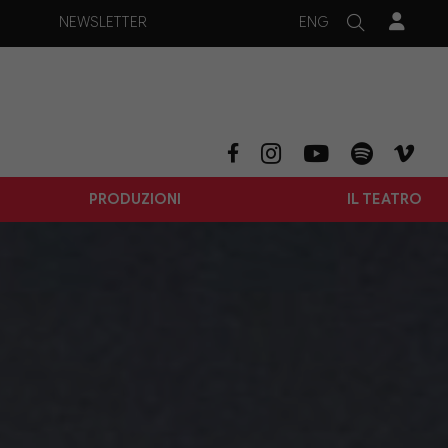
ENG
NEWSLETTER
PRODUZIONI
IL TEATRO