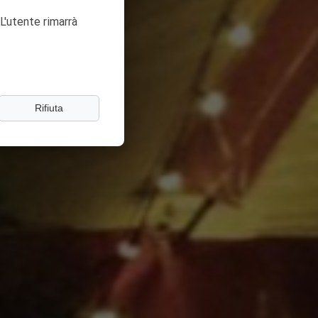
L'utente rimarrà
Rifiuta