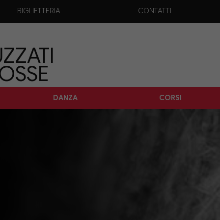
BIGLIETTERIA
CONTATTI
ZZATI
TOSSE
DANZA
CORSI