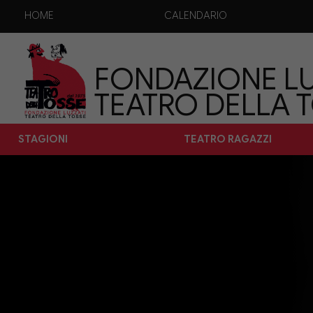
HOME
CALENDARIO
FONDAZIONE LU
TEATRO DELLA 
STAGIONI
TEATRO RAGAZZI