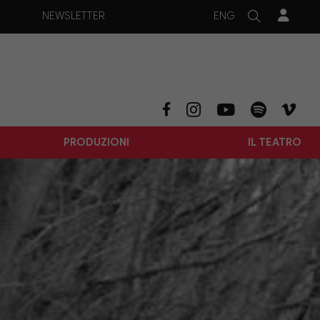
ENG
NEWSLETTER
PRODUZIONI
IL TEATRO