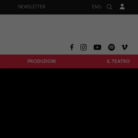
ENG
NEWSLETTER
PRODUZIONI
IL TEATRO