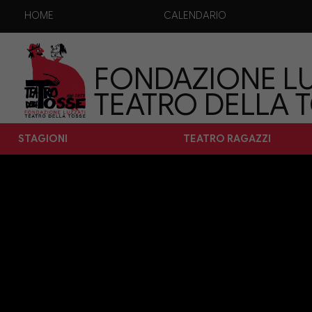
HOME
CALENDARIO
FONDAZIONE LU
TEATRO DELLA 
STAGIONI
TEATRO RAGAZZI