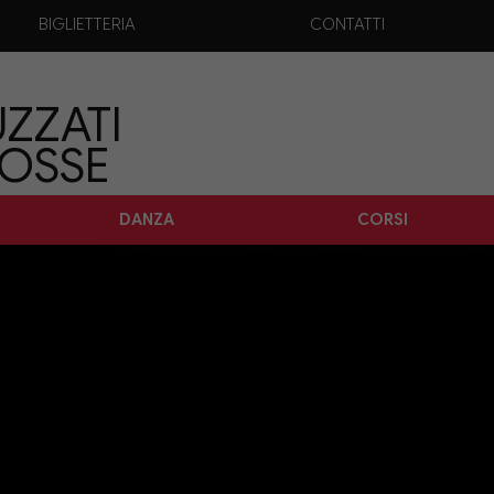
BIGLIETTERIA
CONTATTI
ZZATI
TOSSE
DANZA
CORSI