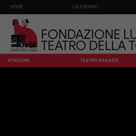
HOME
CALENDARIO
FONDAZIONE LU
TEATRO DELLA 
STAGIONI
TEATRO RAGAZZI