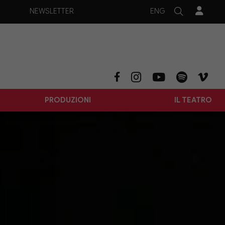
ENG
NEWSLETTER
PRODUZIONI
IL TEATRO