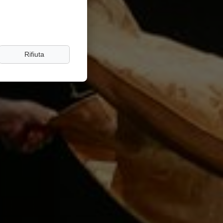
Rifiuta