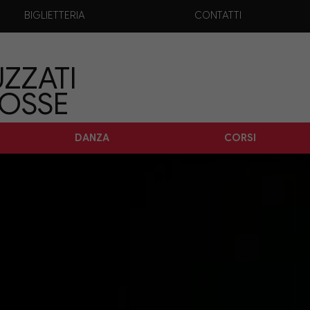
BIGLIETTERIA
CONTATTI
ZZATI
TOSSE
DANZA
CORSI