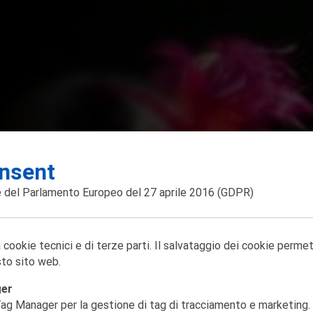
nsent
 del Parlamento Europeo del 27 aprile 2016
(GDPR)
 cookie tecnici e di terze parti. Il salvataggio dei cookie perme
to sito web.
ger
ag Manager per la gestione di tag di tracciamento e marketing. 