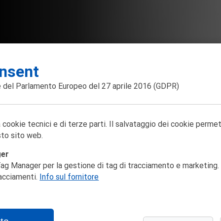
nsent
 del Parlamento Europeo del 27 aprile 2016
(GDPR)
 cookie tecnici e di terze parti. Il salvataggio dei cookie perme
to sito web.
ger
ag Manager per la gestione di tag di tracciamento e marketing. 
racciamenti.
Info sul fornitore