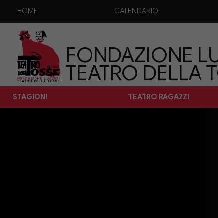
HOME
CALENDARIO
FONDAZIONE LU
TEATRO DELLA 
STAGIONI
TEATRO RAGAZZI