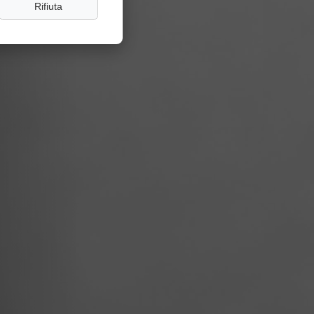
Rifiuta