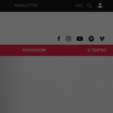
ENG
NEWSLETTER
PRODUZIONI
IL TEATRO