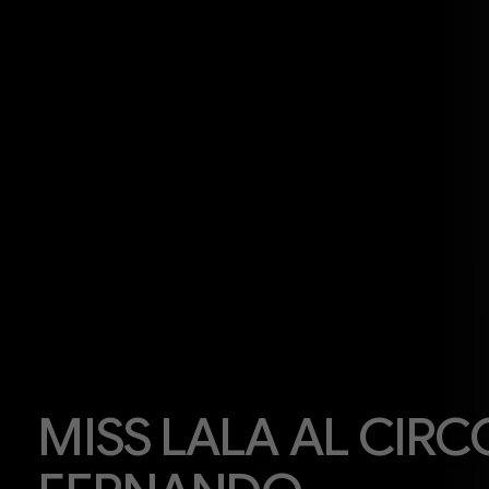
MISS LALA AL CIRC