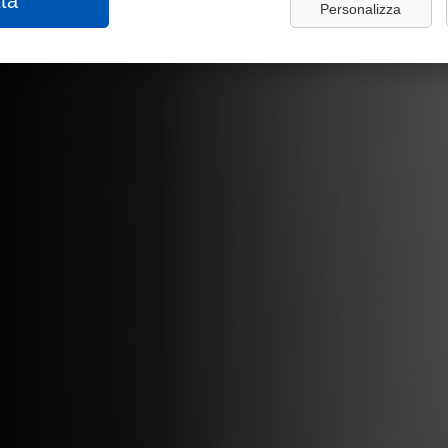
ta
Personalizza