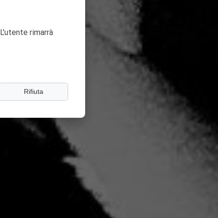
L'utente rimarrà
Rifiuta