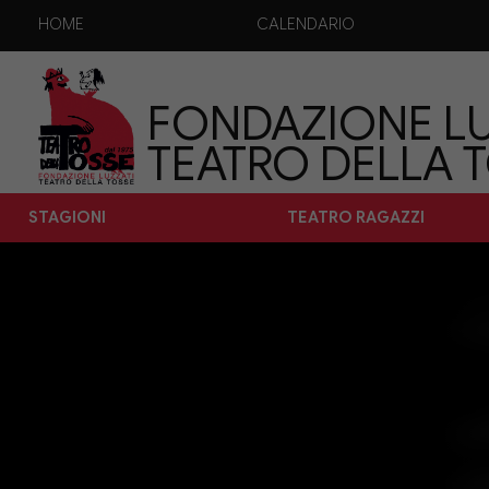
HOME
CALENDARIO
FONDAZIONE LU
TEATRO DELLA 
STAGIONI
TEATRO RAGAZZI