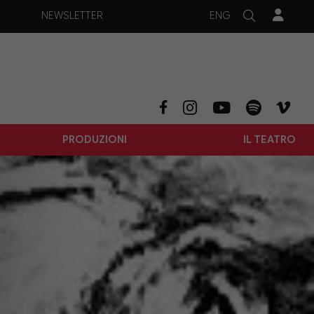
ENG
NEWSLETTER
PRODUZIONI
IL TEATRO