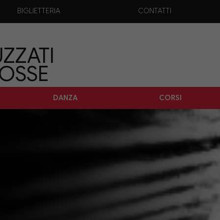
BIGLIETTERIA
CONTATTI
ZZATI
TOSSE
DANZA
CORSI