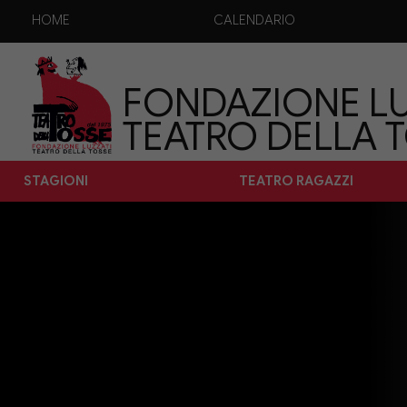
HOME
CALENDARIO
FONDAZIONE LU
TEATRO DELLA 
STAGIONI
TEATRO RAGAZZI