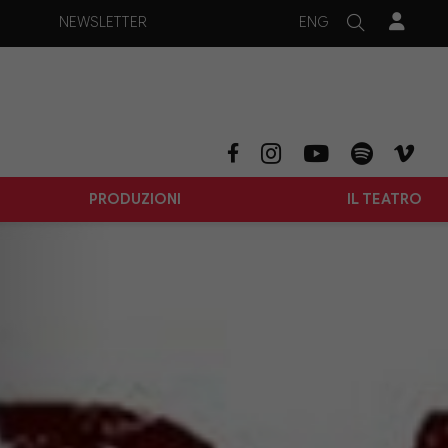
ENG
NEWSLETTER
PRODUZIONI
IL TEATRO