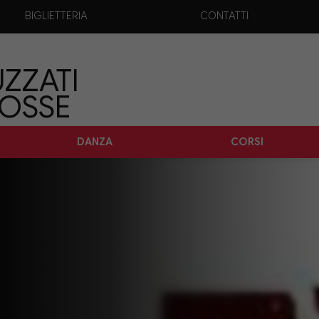
BIGLIETTERIA
CONTATTI
ZZATI
TOSSE
DANZA
CORSI