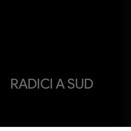
RADICI A SUD