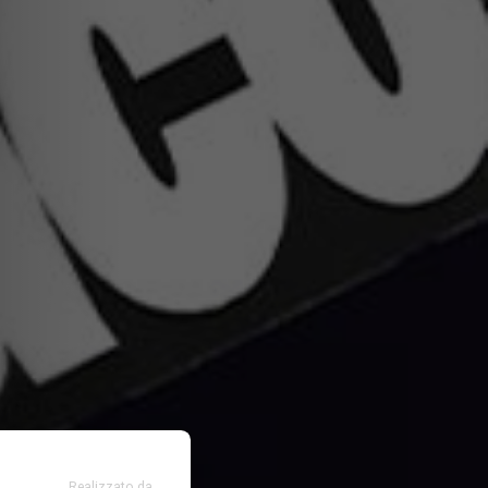
Realizzato da