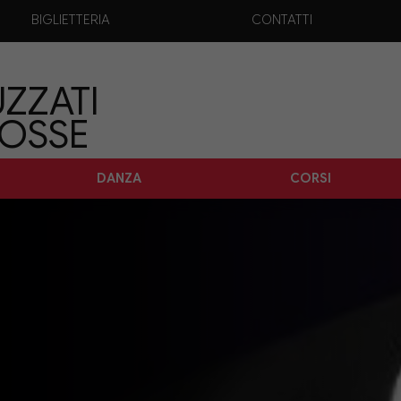
BIGLIETTERIA
CONTATTI
ZZATI
TOSSE
DANZA
CORSI