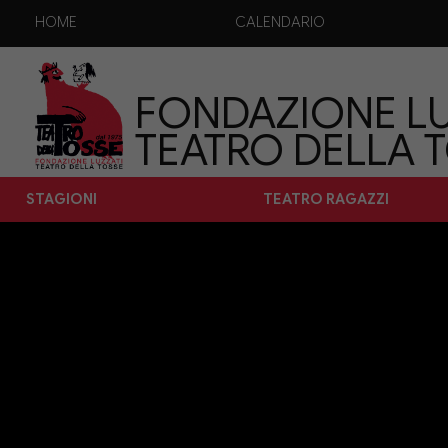
HOME
CALENDARIO
FONDAZIONE LU
TEATRO DELLA 
STAGIONI
TEATRO RAGAZZI