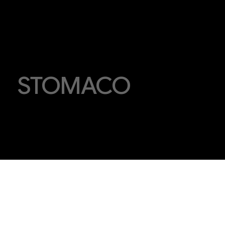
STOMACO
2025-2026