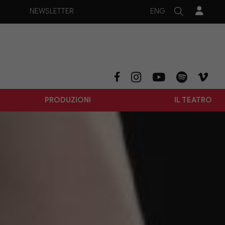
ENG
NEWSLETTER
PRODUZIONI
IL TEATRO