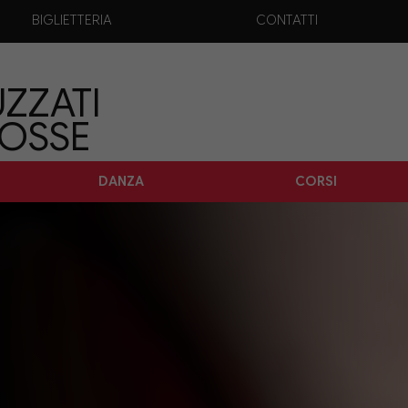
BIGLIETTERIA
CONTATTI
ZZATI
TOSSE
DANZA
CORSI