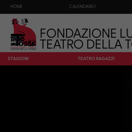
HOME
CALENDARIO
FONDAZIONE LU
TEATRO DELLA 
STAGIONI
TEATRO RAGAZZI