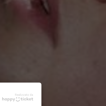
Realizzato da