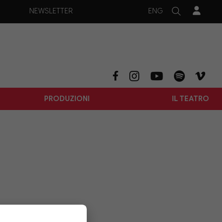
ENG
NEWSLETTER
PRODUZIONI
IL TEATRO